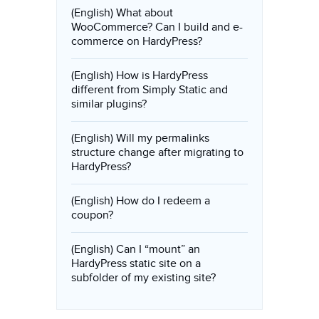
(English) What about
WooCommerce? Can I build and e-
commerce on HardyPress?
(English) How is HardyPress
different from Simply Static and
similar plugins?
(English) Will my permalinks
structure change after migrating to
HardyPress?
(English) How do I redeem a
coupon?
(English) Can I “mount” an
HardyPress static site on a
subfolder of my existing site?