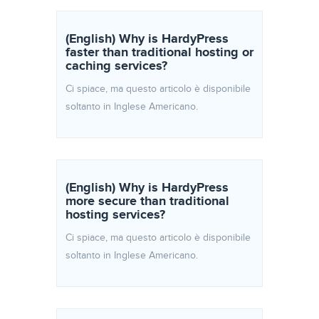
(English) Why is HardyPress
faster than traditional hosting or
caching services?
Ci spiace, ma questo articolo è disponibile
soltanto in Inglese Americano.
(English) Why is HardyPress
more secure than traditional
hosting services?
Ci spiace, ma questo articolo è disponibile
soltanto in Inglese Americano.