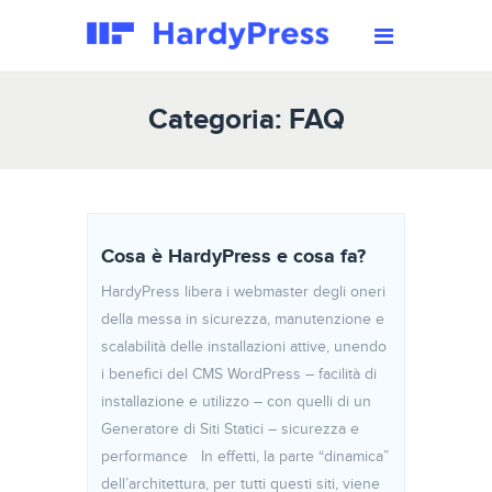
Categoria: FAQ
Cosa è HardyPress e cosa fa?
HardyPress libera i webmaster degli oneri
della messa in sicurezza, manutenzione e
scalabilità delle installazioni attive, unendo
i benefici del CMS WordPress – facilità di
installazione e utilizzo – con quelli di un
Generatore di Siti Statici – sicurezza e
performance In effetti, la parte “dinamica”
dell’architettura, per tutti questi siti, viene