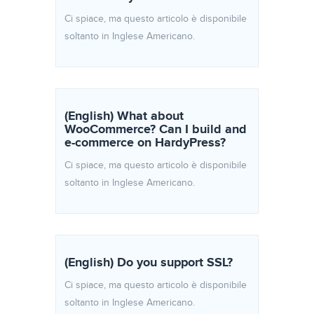
Ci spiace, ma questo articolo è disponibile
soltanto in Inglese Americano.
(English) What about
WooCommerce? Can I build and
e-commerce on HardyPress?
Ci spiace, ma questo articolo è disponibile
soltanto in Inglese Americano.
(English) Do you support SSL?
Ci spiace, ma questo articolo è disponibile
soltanto in Inglese Americano.