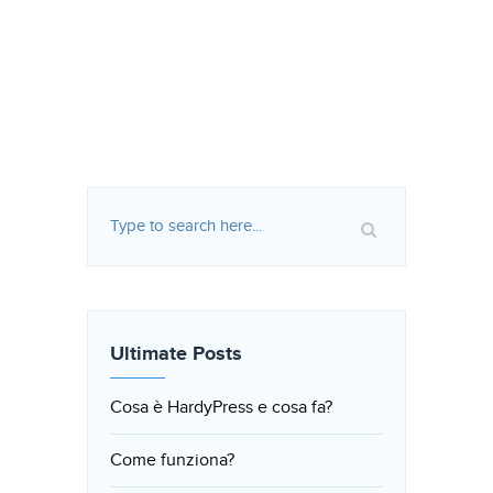
Ultimate Posts
Cosa è HardyPress e cosa fa?
Come funziona?