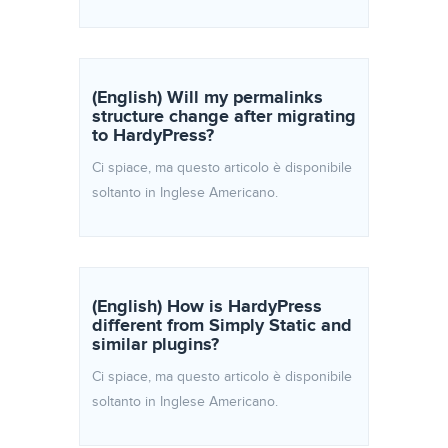
(English) Will my permalinks
structure change after migrating
to HardyPress?
Ci spiace, ma questo articolo è disponibile
soltanto in Inglese Americano.
(English) How is HardyPress
different from Simply Static and
similar plugins?
Ci spiace, ma questo articolo è disponibile
soltanto in Inglese Americano.