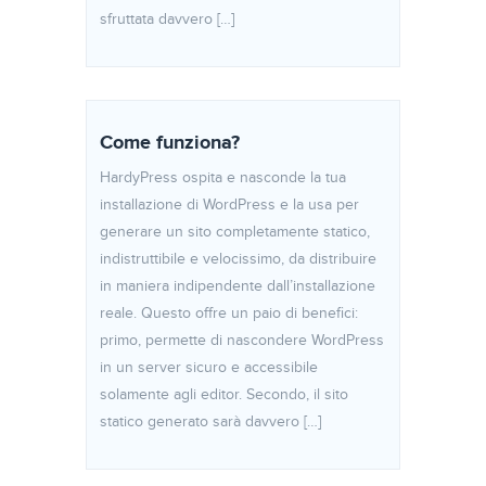
sfruttata davvero […]
Come funziona?
HardyPress ospita e nasconde la tua
installazione di WordPress e la usa per
generare un sito completamente statico,
indistruttibile e velocissimo, da distribuire
in maniera indipendente dall’installazione
reale. Questo offre un paio di benefici:
primo, permette di nascondere WordPress
in un server sicuro e accessibile
solamente agli editor. Secondo, il sito
statico generato sarà davvero […]