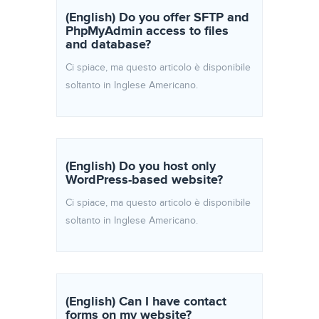
(English) Do you offer SFTP and
PhpMyAdmin access to files
and database?
Ci spiace, ma questo articolo è disponibile
soltanto in Inglese Americano.
(English) Do you host only
WordPress-based website?
Ci spiace, ma questo articolo è disponibile
soltanto in Inglese Americano.
(English) Can I have contact
forms on my website?